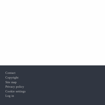
Footer
Contact
Copyright
Site map
Privacy policy
Cookie settings
Log in